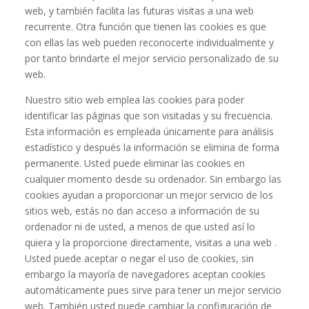
web, y también facilita las futuras visitas a una web
recurrente. Otra función que tienen las cookies es que
con ellas las web pueden reconocerte individualmente y
por tanto brindarte el mejor servicio personalizado de su
web.
Nuestro sitio web emplea las cookies para poder
identificar las páginas que son visitadas y su frecuencia.
Esta información es empleada únicamente para análisis
estadístico y después la información se elimina de forma
permanente. Usted puede eliminar las cookies en
cualquier momento desde su ordenador. Sin embargo las
cookies ayudan a proporcionar un mejor servicio de los
sitios web, estás no dan acceso a información de su
ordenador ni de usted, a menos de que usted así lo
quiera y la proporcione directamente, visitas a una web .
Usted puede aceptar o negar el uso de cookies, sin
embargo la mayoría de navegadores aceptan cookies
automáticamente pues sirve para tener un mejor servicio
web. También usted puede cambiar la configuración de