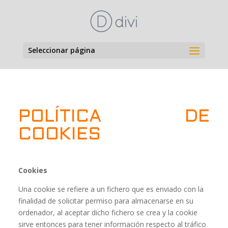
Seleccionar página
POLÍTICA DE
COOKIES
Cookies
Una cookie se refiere a un fichero que es enviado con la
finalidad de solicitar permiso para almacenarse en su
ordenador, al aceptar dicho fichero se crea y la cookie
sirve entonces para tener información respecto al tráfico