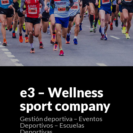
e3 – Wellness
sport company
Gestión deportiva – Eventos
Deportivos – Escuelas
Deportivas