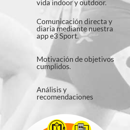
vida indoor y outdoor.
Comunicación directa y
diaria mediante nuestra
app e3 Sport.
Motivación de objetivos
cumplidos.
Análisis y
recomendaciones