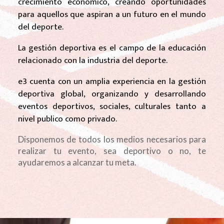
crecimiento económico, creando oportunidades
para aquellos que aspiran a un futuro en el mundo
del deporte.
La gestión deportiva es el campo de la educación
relacionado con la industria del deporte.
e3 cuenta con un amplia experiencia en la gestión
deportiva global, organizando y desarrollando
eventos deportivos, sociales, culturales tanto a
nivel publico como privado.
Disponemos de todos los medios necesarios para
realizar tu evento, sea deportivo o no, te
ayudaremos a alcanzar tu meta.