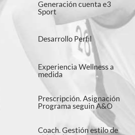
Generación cuenta e3
Sport
Desarrollo Perfil
Experiencia Wellness a
medida
Prescripción. Asignación
Programa seguin A&O
Coach. Gestión estilo de