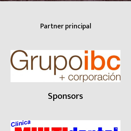
Partner principal
Sponsors