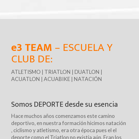
e3 TEAM
– ESCUELA Y
CLUB DE:
ATLETISMO | TRIATLON | DUATLON |
ACUATLON | ACUABIKE | NATACIÓN
Somos DEPORTE desde su esencia
Hace muchos años comenzamos este camino
deportivo, en nuestra formación hicimos natación
, ciclismo y atletismo, era otra época pues el el
deporte como el Triatlon no existía aún. Eran los