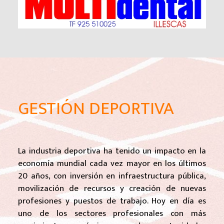
GESTIÓN DEPORTIVA
La industria deportiva ha tenido un impacto en la
economía mundial cada vez mayor en los últimos
20 años, con inversión en infraestructura pública,
movilización de recursos y creación de nuevas
profesiones y puestos de trabajo. Hoy en día es
uno de los sectores profesionales con más