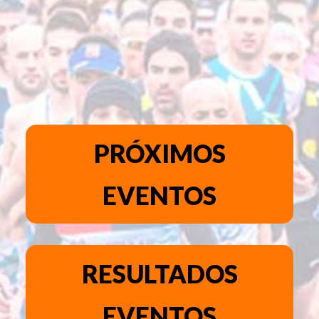
PRÓXIMOS
EVENTOS
RESULTADOS
EVENTOS