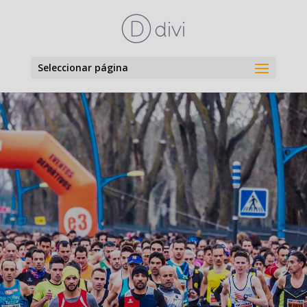
Seleccionar página