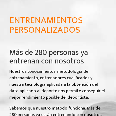
ENTRENAMIENTOS
PERSONALIZADOS
Más de 280 personas ya
entrenan con nosotros
Nuestros conocimientos, metodología de
entrenamiento, entrenadores cualificados y
nuestra tecnología aplicada a la obtención del
dato aplicado al deporte nos permite conseguir el
mejor rendimiento posible del deportista.
Sabemos que nuestro método funciona. Más de
280 personas ya están entrenando con nosotros.