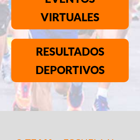
VIRTUALES
RESULTADOS
DEPORTIVOS