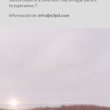
te esperamos !!
Información en:
info@e3pd.com