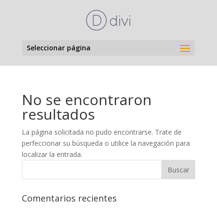
Seleccionar página
No se encontraron
resultados
La página solicitada no pudo encontrarse. Trate de
perfeccionar su búsqueda o utilice la navegación para
localizar la entrada.
Comentarios recientes